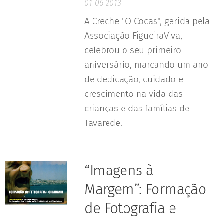
01-06-2013
A Creche "O Cocas", gerida pela
Associação FigueiraViva,
celebrou o seu primeiro
aniversário, marcando um ano
de dedicação, cuidado e
crescimento na vida das
crianças e das famílias de
Tavarede.
“Imagens à
Margem”: Formação
de Fotografia e