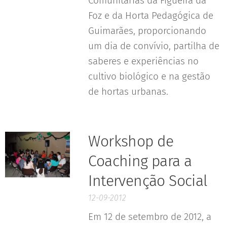
Comunitárias da Figueira da
Foz e da Horta Pedagógica de
Guimarães, proporcionando
um dia de convívio, partilha de
saberes e experiências no
cultivo biológico e na gestão
de hortas urbanas.
Workshop de
Coaching para a
Intervenção Social
12-09-2012
Em 12 de setembro de 2012, a