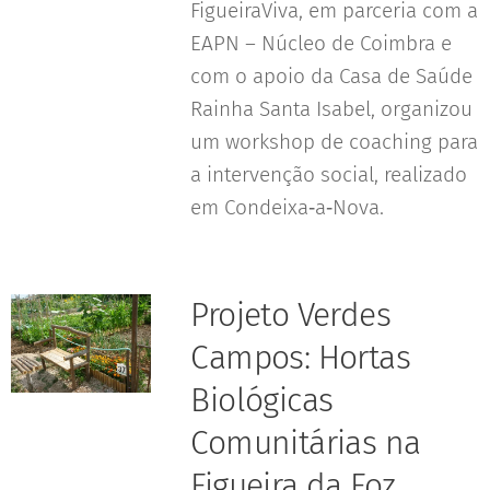
FigueiraViva, em parceria com a
EAPN – Núcleo de Coimbra e
com o apoio da Casa de Saúde
Rainha Santa Isabel, organizou
um workshop de coaching para
a intervenção social, realizado
em Condeixa‑a‑Nova.
Projeto Verdes
Campos: Hortas
Biológicas
Comunitárias na
Figueira da Foz