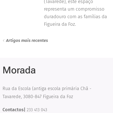
(Tavarede), este espaço
representa um compromisso
duradouro com as famílias da
Figueira da Foz.
Artigos mais recentes
Morada
Rua da Escola (antiga escola primária Chã -
Tavarede, 3080-847 Figueira da Foz
Contactos|
233 413 043