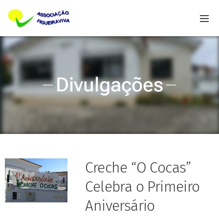
Divulgações
Creche “O Cocas”
Celebra o Primeiro
Aniversário