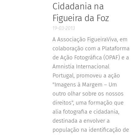
Cidadania na
Figueira da Foz
19-03-2013
A Associação FigueiraViva, em
colaboração com a Plataforma
de Ação Fotográfica (OPAF) e a
Amnistia Internacional
Portugal, promoveu a ação
"Imagens à Margem – Um
outro olhar sobre os nossos
direitos", uma formação que
alia fotografia e cidadania,
destinada a envolver a
população na identificação de