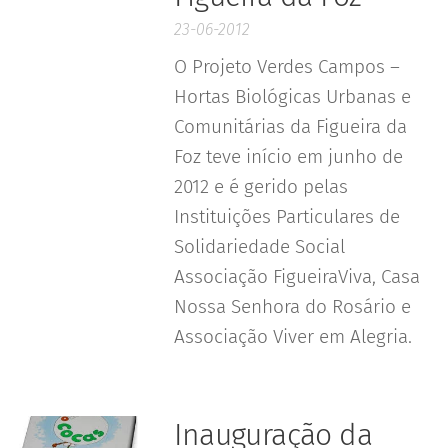
23-06-2012
O Projeto Verdes Campos –
Hortas Biológicas Urbanas e
Comunitárias da Figueira da
Foz teve início em junho de
2012 e é gerido pelas
Instituições Particulares de
Solidariedade Social
Associação FigueiraViva, Casa
Nossa Senhora do Rosário e
Associação Viver em Alegria.
Inauguração da