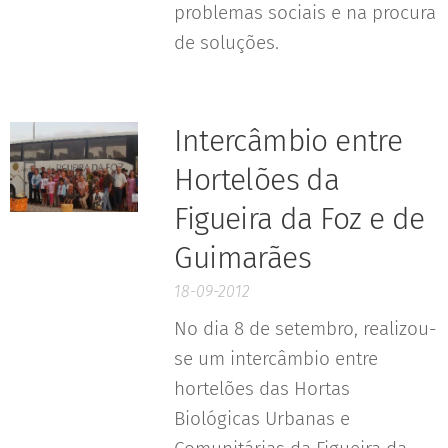
problemas sociais e na procura
de soluções.
Intercâmbio entre
Hortelões da
Figueira da Foz e de
Guimarães
18-09-2012
No dia 8 de setembro, realizou-
se um intercâmbio entre
hortelões das Hortas
Biológicas Urbanas e