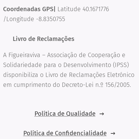
Coordenadas GPS|
Latitude 40.1671776
/Longitude -8.8350755
📘
Livro de Reclamações
A Figueiraviva – Associação de Cooperação e
Solidariedade para o Desenvolvimento (IPSS)
disponibiliza o Livro de Reclamações Eletrónico
em cumprimento do Decreto-Lei n.º 156/2005.
Política de Qualidade
Política de Confidencialidade