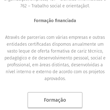
762 – Trabalho social e orientação1.
Formação financiada
Através de parcerias com várias empresas e outras
entidades certificadas dispomos anualmente um
vasto leque de oferta formativa de cariz técnico,
pedagógico e de desenvolvimento pessoal, social e
profissional, em áreas distintas, desenvolvidas a
nível interno e externo de acordo com os projetos
aprovados.
Formação