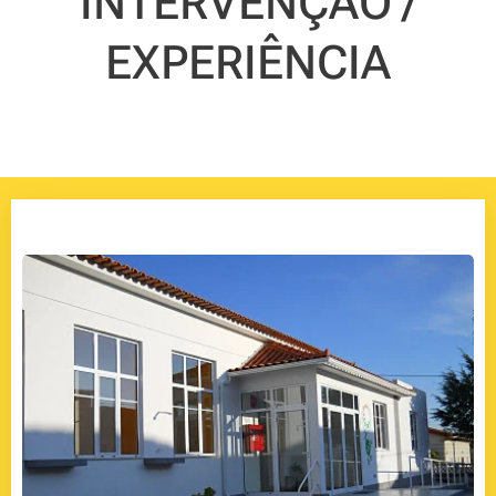
INTERVENÇÃO /
EXPERIÊNCIA