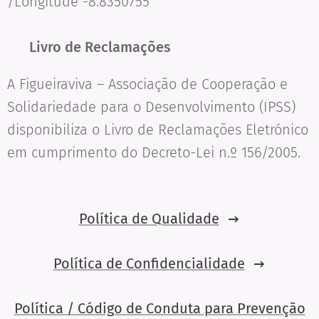
/Longitude -8.8350755
📘
Livro de Reclamações
A Figueiraviva – Associação de Cooperação e
Solidariedade para o Desenvolvimento (IPSS)
disponibiliza o Livro de Reclamações Eletrónico
em cumprimento do Decreto-Lei n.º 156/2005.
Política de Qualidade
Política de Confidencialidade
Política / Código de Conduta para Prevenção