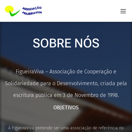
SOBRE NÓS
FigueiraViva – Associação de Cooperação e
Solidariedade para o Desenvolvimento, criada pela
escritura pública em 3 de Novembro de 1998.
OBJETIVOS
A FigueiraViva pretende ser uma associação de referência no