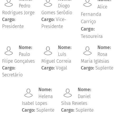
Pedro
Diogo
Alice
Rodrigues Jorge
Gomes Serôdio
Fernanda
Cargo:
Cargo:
Vice-
Carriço
Presidente
Presidente
Cargo:
Tesoureira
Nome:
Nome:
Nome:
Paulo
Luís
Rosa
Filipe Gonçalves
Miguel Correia
Maria Iglésias
Cargo:
Cargo:
Vogal
Cargo:
Suplente
Secretário
Nome:
Nome:
Helena
Daniel
Isabel Lopes
Silva Reveles
Cargo:
Suplente
Cargo:
Suplente