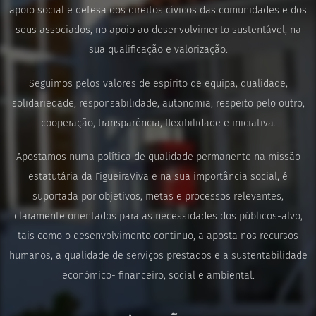
apoio social e defesa dos direitos cívicos das comunidades e dos
seus associados, no apoio ao desenvolvimento sustentável, na
sua qualificação e valorização.
Seguimos pelos valores de espírito de equipa, qualidade,
solidariedade, responsabilidade, autonomia, respeito pelo outro,
cooperação, transparência, flexibilidade e iniciativa.
Apostamos numa política de qualidade permanente na missão
estatutária da FigueiraViva e na sua importância social, é
suportada por objetivos, metas e processos relevantes,
claramente orientados para as necessidades dos públicos-alvo,
tais como o desenvolvimento continuo, a aposta nos recursos
humanos, a qualidade de serviços prestados e a sustentabilidade
económico- financeiro, social e ambiental.