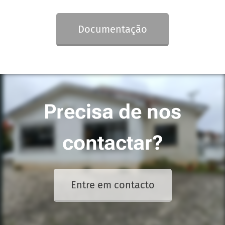
Documentação
Precisa de nos
contactar?
Entre em contacto