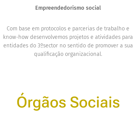
Empreendedorismo social
Com base em protocolos e parcerias de trabalho e
know-how desenvolvemos projetos e atividades para
entidades do 3ºsector no sentido de promover a sua
qualificação organizacional.
Órgãos Sociais