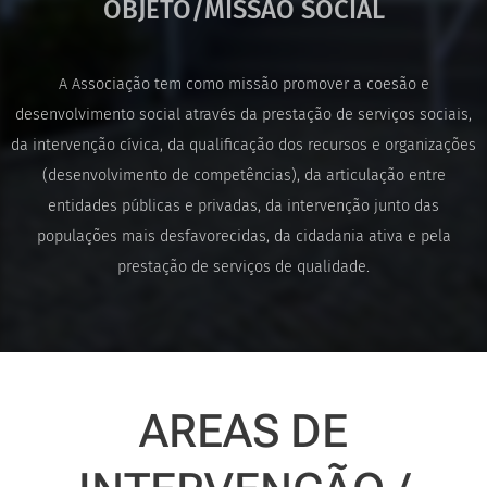
OBJETO/MISSÃO SOCIAL
A Associação tem como missão promover a coesão e
desenvolvimento social através da prestação de serviços sociais,
da intervenção cívica, da qualificação dos recursos e organizações
(desenvolvimento de competências), da articulação entre
entidades públicas e privadas, da intervenção junto das
populações mais desfavorecidas, da cidadania ativa e pela
prestação de serviços de qualidade.
AREAS DE