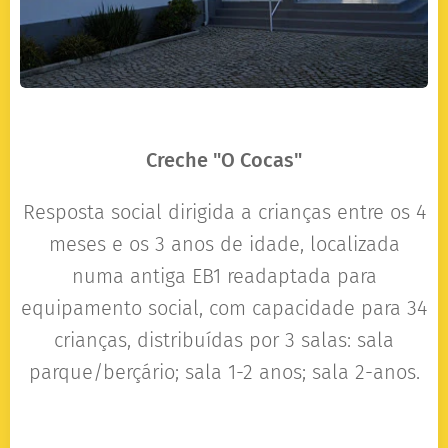
Creche "O Cocas"
Resposta social dirigida a crianças entre os 4
meses e os 3 anos de idade, localizada
numa antiga EB1 readaptada para
equipamento social, com capacidade para 34
crianças, distribuídas por 3 salas: sala
parque/berçário; sala 1-2 anos; sala 2-anos.