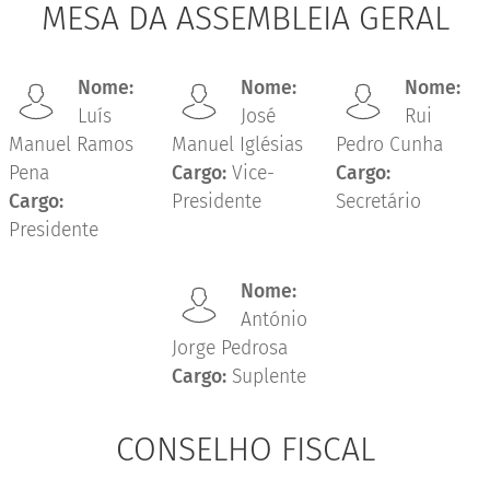
MESA DA ASSEMBLEIA GERAL
Nome:
Nome:
Nome:
Luís
José
Rui
Manuel Ramos
Manuel Iglésias
Pedro Cunha
Pena
Cargo:
Vice-
Cargo:
Cargo:
Presidente
Secretário
Presidente
Nome:
António
Jorge Pedrosa
Cargo:
Suplente
CONSELHO FISCAL