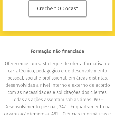
Creche " O Cocas"
Formação não financiada
Oferecemos um vasto leque de oferta formativa de
cariz técnico, pedagógico e de desenvolvimento
pessoal, social e profissional, em áreas distintas,
desenvolvidas a nível interno e externo de acordo
com as necessidades e solicitações dos clientes.
Todas as ações assentam sob as áreas 090 –
Desenvolvimento pessoal, 347 – Enquadramento na
organização/empresa, 481 – Ciências informáticas e