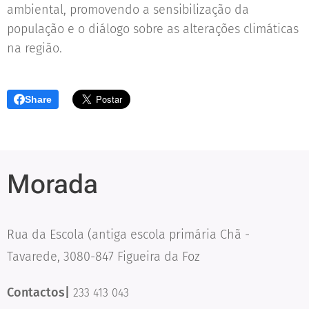
ambiental, promovendo a sensibilização da
população e o diálogo sobre as alterações climáticas
na região.
Share
Morada
Rua da Escola (antiga escola primária Chã -
Tavarede, 3080-847 Figueira da Foz
Contactos|
233 413 043