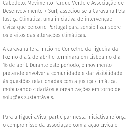
Cabedelo, Movimento Parque Verde e Associação de
Desenvolvimento + Surf, associou-se à Caravana Pela
Justiça Climática, uma iniciativa de intervenção
cívica que percorre Portugal para sensibilizar sobre
os efeitos das alterações climáticas.
A caravana terá início no Concelho da Figueira da
Foz no dia 2 de abril e terminará em Lisboa no dia
16 de abril. Durante este período, o movimento
pretende envolver a comunidade e dar visibilidade
às questões relacionadas com a justiça climática,
mobilizando cidadãos e organizações em torno de
soluções sustentáveis.
Para a FigueiraViva, participar nesta iniciativa reforça
o compromisso da associação com a ação cívica e