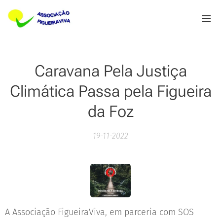
Caravana Pela Justiça
Climática Passa pela Figueira
da Foz
19-11-2022
A Associação FigueiraViva, em parceria com SOS