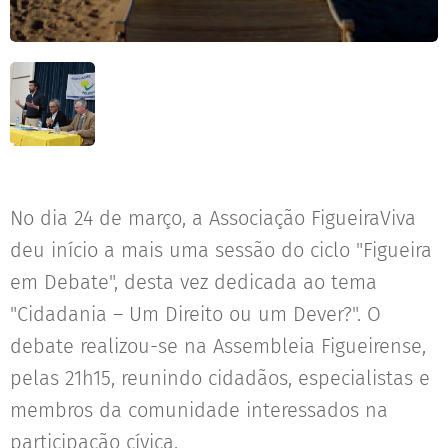
No dia 24 de março, a Associação FigueiraViva
deu início a mais uma sessão do ciclo "Figueira
em Debate", desta vez dedicada ao tema
"Cidadania – Um Direito ou um Dever?". O
debate realizou-se na Assembleia Figueirense,
pelas 21h15, reunindo cidadãos, especialistas e
membros da comunidade interessados na
participação cívica.