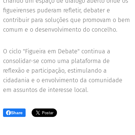
criando um espaço de diálogo aberto onde os
figueirenses puderam refletir, debater e
contribuir para soluções que promovam o bem
comum e o desenvolvimento do concelho.
O ciclo "Figueira em Debate" continua a
consolidar-se como uma plataforma de
reflexão e participação, estimulando a
cidadania e o envolvimento da comunidade
em assuntos de interesse local.
Share