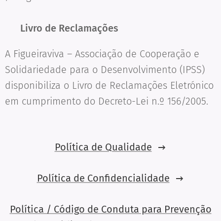
📘
Livro de Reclamações
A Figueiraviva – Associação de Cooperação e
Solidariedade para o Desenvolvimento (IPSS)
disponibiliza o Livro de Reclamações Eletrónico
em cumprimento do Decreto-Lei n.º 156/2005.
Política de Qualidade
Política de Confidencialidade
Política / Código de Conduta para Prevenção