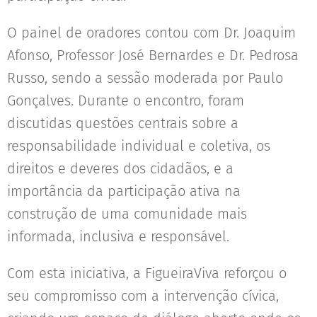
O painel de oradores contou com Dr. Joaquim
Afonso, Professor José Bernardes e Dr. Pedrosa
Russo, sendo a sessão moderada por Paulo
Gonçalves. Durante o encontro, foram
discutidas questões centrais sobre a
responsabilidade individual e coletiva, os
direitos e deveres dos cidadãos, e a
importância da participação ativa na
construção de uma comunidade mais
informada, inclusiva e responsável.
Com esta iniciativa, a FigueiraViva reforçou o
seu compromisso com a intervenção cívica,