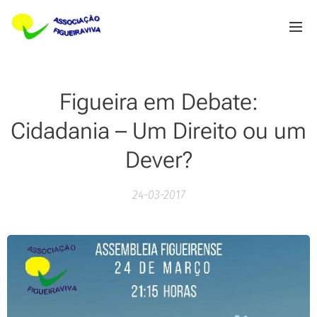
Figueira em Debate:
Cidadania – Um Direito ou um
Dever?
24-03-2017